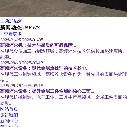
工频加热炉
新闻动态
/
NEWS
+ 查看更多
2026-01-05
2026-01-05
高频淬火机：技术与品质的可靠保障...
在现代金属加工与制造领域，高频淬火技术凭借其加热速度快、
能源...
2025-09-13
2025-09-13
高频淬火设备：现代金属热处理的技术核心...
在现代工业制造领域，高频淬火设备作为一种先进的表面热处理
技...
2025-08-18
2025-08-18
高频淬火设备：提升金属工件性能的核心工艺...
在现代机械制造、汽车工业、工具生产等领域，金属工件表面的
硬度...
网站首页
走进我们
新闻中心
产品中心