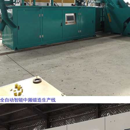
全自动智能中频锻造生产线