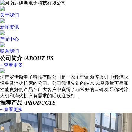
关于我们
新闻资讯
产品中心
联系我们
公司简介
/
ABOUT US
+ 查看更多
河南罗伊斯电子科技有限公司是一家主营高频淬火机,中频淬火
设备及淬火机床的公司。公司凭借先进的技术,以及质量可靠和
性能良好的产品在广大客户中赢得了非常好的口碑,如果你对淬
火机和淬火机床有需求的话欢迎拨打...
推荐产品
/
PRODUCTS
+ 查看更多