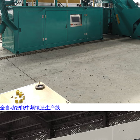
全自动智能中频锻造生产线