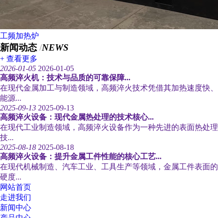
工频加热炉
新闻动态
/
NEWS
+ 查看更多
2026-01-05
2026-01-05
高频淬火机：技术与品质的可靠保障...
在现代金属加工与制造领域，高频淬火技术凭借其加热速度快、
能源...
2025-09-13
2025-09-13
高频淬火设备：现代金属热处理的技术核心...
在现代工业制造领域，高频淬火设备作为一种先进的表面热处理
技...
2025-08-18
2025-08-18
高频淬火设备：提升金属工件性能的核心工艺...
在现代机械制造、汽车工业、工具生产等领域，金属工件表面的
硬度...
网站首页
走进我们
新闻中心
产品中心