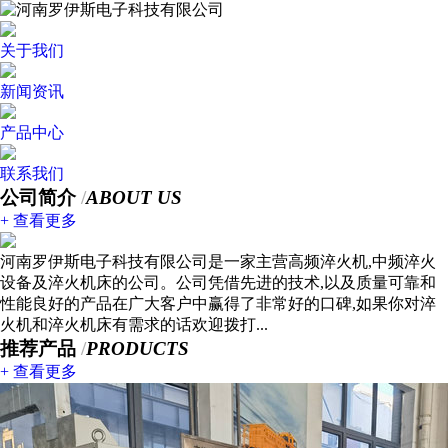
关于我们
新闻资讯
产品中心
联系我们
公司简介
/
ABOUT US
+ 查看更多
河南罗伊斯电子科技有限公司是一家主营高频淬火机,中频淬火
设备及淬火机床的公司。公司凭借先进的技术,以及质量可靠和
性能良好的产品在广大客户中赢得了非常好的口碑,如果你对淬
火机和淬火机床有需求的话欢迎拨打...
推荐产品
/
PRODUCTS
+ 查看更多